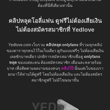
ต้องที่นี่ที่เดียวเท่านั้น
คลิปหลุดโอลี่แฟน ดูฟรีไม่ต้องเสียเงิน
ไม่ต้องสมัครสมาชิกที่ Yedlove
Yedlove.com เว็บรวม
คลิปหลุด onlyfans
ที่รวมทุกคลิป
ของดาราทุกคนไว้ในเว็บเดียว ดูกันแบบฟรีๆ ไม่ต้องเสียเงิน
เลยซักบาทเดียว ปกติการสมัครสมาชิกเพื่อดู
onlyfans
หลุด
ของแต่ละคน ต้องสมัครสมาชิก เดือนละหลายร้อย
บาท เพื่อติดตามผลงานของคนๆ
คลิปโป๊
นั้นแต่เว็บของเรา
ยกมาให้ท่านได้ดูฟรี โดยไม่ต้องเสียเงิน และไม่ต้องสมัคร
สมาชิกดูฟรี ไม่มีโฆษณาขั้น